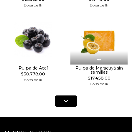
Bolsa de 1k
Bolsa de 1k
Pulpa de Acaí
Pulpa de Maracuyá sin
semillas
$30.778,00
$17.458,00
Bolsa de 1k
Bolsa de 1k