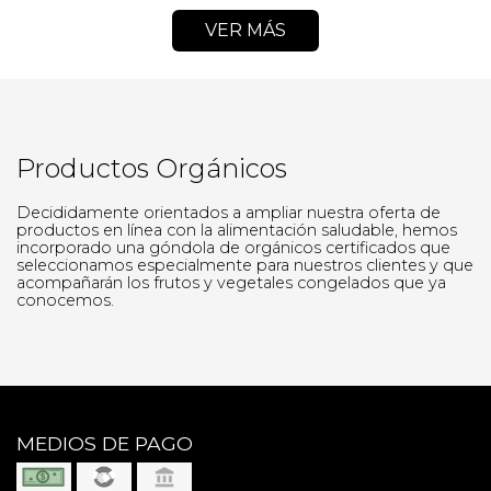
VER MÁS
Productos Orgánicos
Decididamente orientados a ampliar nuestra oferta de
productos en línea con la alimentación saludable, hemos
incorporado una góndola de orgánicos certificados que
seleccionamos especialmente para nuestros clientes y que
acompañarán los frutos y vegetales congelados que ya
conocemos.
MEDIOS DE PAGO