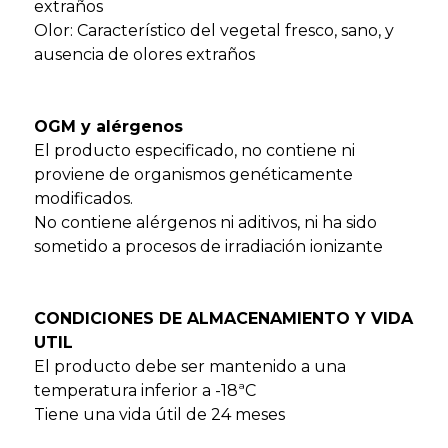
extraños
Olor: Característico del vegetal fresco, sano, y
ausencia de olores extraños
OGM y alérgenos
El producto especificado, no contiene ni
proviene de organismos genéticamente
modificados.
No contiene alérgenos ni aditivos, ni ha sido
sometido a procesos de irradiación ionizante
CONDICIONES DE ALMACENAMIENTO Y VIDA
UTIL
El producto debe ser mantenido a una
temperatura inferior a -18ªC
Tiene una vida útil de 24 meses