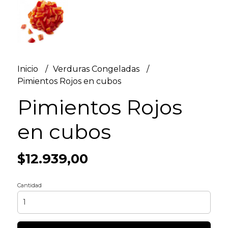
Inicio
Verduras Congeladas
Pimientos Rojos en cubos
Pimientos Rojos
en cubos
$12.939,00
Cantidad