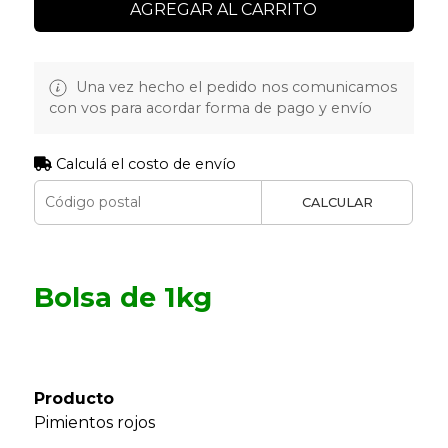
AGREGAR AL CARRITO
Una vez hecho el pedido nos comunicamos
con vos para acordar forma de pago y envío
Calculá el costo de envío
CALCULAR
Bolsa de 1kg
Producto
Pimientos rojos