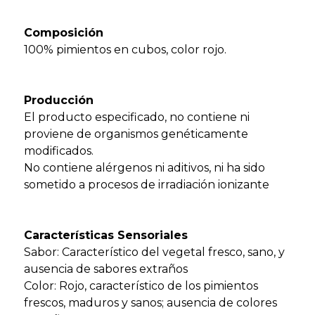
Composición
100% pimientos en cubos, color rojo.
Producción
El producto especificado, no contiene ni
proviene de organismos genéticamente
modificados.
No contiene alérgenos ni aditivos, ni ha sido
sometido a procesos de irradiación ionizante
Características Sensoriales
Sabor: Característico del vegetal fresco, sano, y
ausencia de sabores extraños
Color: Rojo, característico de los pimientos
frescos, maduros y sanos; ausencia de colores