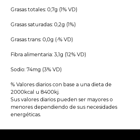
Grasas totales: 0,7g (1% VD)
Grasas saturadas: 0,2g (1%)
Grasas trans: 0,0g (-% VD)
Fibra alimentaria: 3,1g (12% VD)
Sodio: 74mg (3% VD)
% Valores diarios con base a una dieta de
2000kcal u 8400kj.
Sus valores diarios pueden ser mayores o
menores dependiendo de sus necesidades
energéticas.