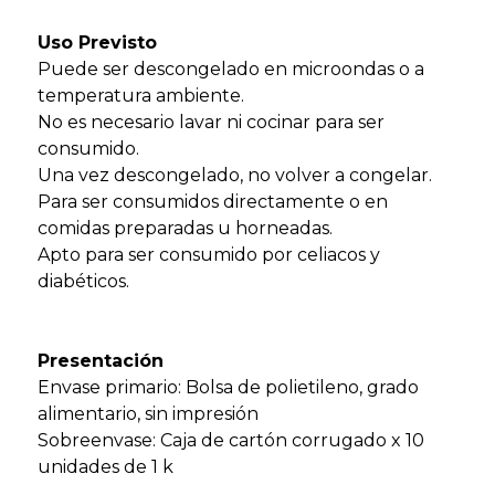
Uso Previsto
Puede ser descongelado en microondas o a
temperatura ambiente.
No es necesario lavar ni cocinar para ser
consumido.
Una vez descongelado, no volver a congelar.
Para ser consumidos directamente o en
comidas preparadas u horneadas.
Apto para ser consumido por celiacos y
diabéticos.
Presentación
Envase primario: Bolsa de polietileno, grado
alimentario, sin impresión
Sobreenvase: Caja de cartón corrugado x 10
unidades de 1 k