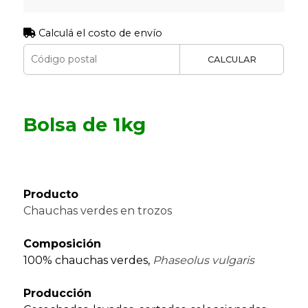
Calculá el costo de envío
CALCULAR
Bolsa de 1kg
Producto
Chauchas verdes en trozos
Composición
100% chauchas verdes,
Phaseolus vulgaris
Producción