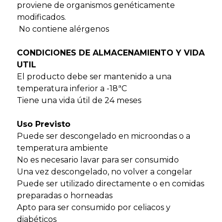
proviene de organismos genéticamente
modificados.
No contiene alérgenos
CONDICIONES DE ALMACENAMIENTO Y VIDA
UTIL
El producto debe ser mantenido a una
temperatura inferior a -18ªC
Tiene una vida útil de 24 meses
Uso Previsto
Puede ser descongelado en microondas o a
temperatura ambiente
No es necesario lavar para ser consumido
Una vez descongelado, no volver a congelar
Puede ser utilizado directamente o en comidas
preparadas o horneadas
Apto para ser consumido por celiacos y
diabéticos