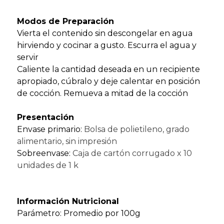
Modos de Preparación
Vierta el contenido sin descongelar en agua
hirviendo y cocinar a gusto. Escurra el agua y
servir
Caliente la cantidad deseada en un recipiente
apropiado, cúbralo y deje calentar en posición
de cocción. Remueva a mitad de la cocción
Presentación
Envase primario:
Bolsa de polietileno, grado
alimentario, sin impresión
Sobreenvase:
Caja de cartón corrugado x 10
unidades de 1 k
Información Nutricional
Parámetro: Promedio por 100g