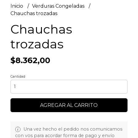
Inicio
Verduras Congeladas
Chauchas trozadas
Chauchas
trozadas
$8.362,00
Cantidad
AGREGAR AL CARRITO
Una vez hecho el pedido nos comunicamos
con vos para acordar forma de pago y envío