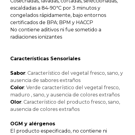
Cosechadas, lavadas, cortadas, seleccionadas,
escaldadas a 84-90ªC por 3 minutos y
congelados rápidamente, bajo entornos
certificados de BPA; BPM y HACCP
No contiene aditivos ni fue sometido a
radiaciones ionizantes
Características Sensoriales
Sabor
:
Característico del vegetal fresco, sano, y
ausencia de sabores extraños
Color
:
Verde característico del vegetal fresco,
maduro , sano, y ausencia de colores extraños
Olor
:
Característico del producto fresco, sano,
ausencia de colores extraños
OGM y alérgenos
El producto especificado, no contiene ni