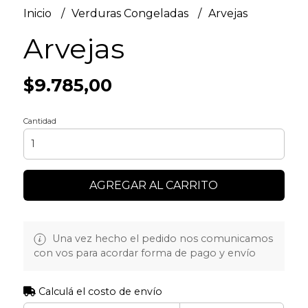
Inicio
Verduras Congeladas
Arvejas
Arvejas
$9.785,00
Cantidad
AGREGAR AL CARRITO
Una vez hecho el pedido nos comunicamos
con vos para acordar forma de pago y envío
Calculá el costo de envío