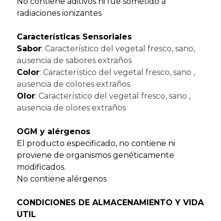
No contiene aditivos ni fue sometido a
radiaciones ionizantes
Características Sensoriales
Sabor
:
Característico del vegetal fresco, sano,
ausencia de sabores extraños
Color
:
Característico del vegetal fresco, sano ,
ausencia de colores extraños
Olor
:
Característico del vegetal fresco, sano ,
ausencia de olores extraños
OGM y alérgenos
El producto especificado, no contiene ni
proviene de organismos genéticamente
modificados.
No contiene alérgenos
CONDICIONES DE ALMACENAMIENTO Y VIDA
UTIL