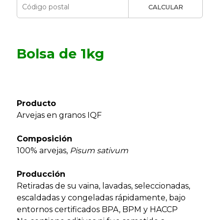
CALCULAR
Bolsa de 1kg
Producto
Arvejas en granos IQF
Composición
100% arvejas,
Pisum sativum
Producción
Retiradas de su vaina, lavadas, seleccionadas,
escaldadas y congeladas rápidamente, bajo
entornos certificados BPA, BPM y HACCP