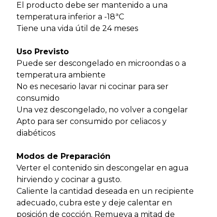
El producto debe ser mantenido a una
temperatura inferior a -18ªC
Tiene una vida útil de 24 meses
Uso Previsto
Puede ser descongelado en microondas o a
temperatura ambiente
No es necesario lavar ni cocinar para ser
consumido
Una vez descongelado, no volver a congelar
Apto para ser consumido por celiacos y
diabéticos
Modos de Preparación
Verter el contenido sin descongelar en agua
hirviendo y cocinar a gusto.
Caliente la cantidad deseada en un recipiente
adecuado, cubra este y deje calentar en
posición de cocción. Remueva a mitad de